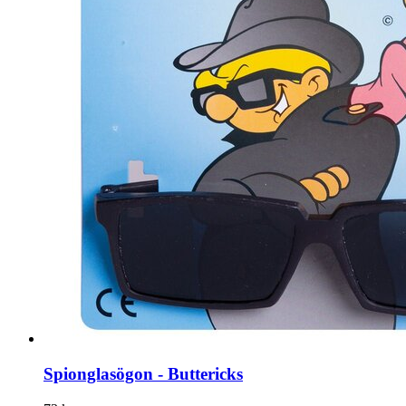
Spionglasögon - Buttericks