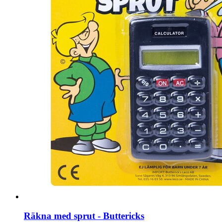
Räkna med sprut - Buttericks