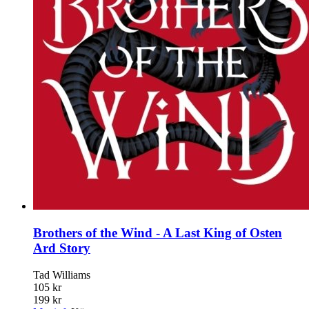
Brothers of the Wind - A Last King of Osten
Ard Story
Tad Williams
105 kr
199 kr