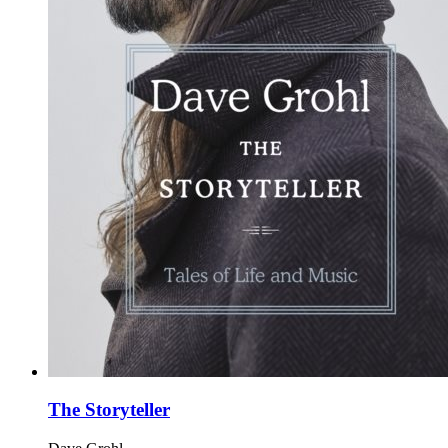
The Storyteller