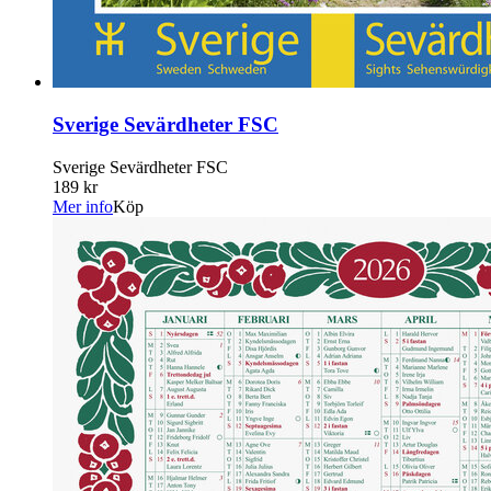
Sverige Sevärdheter FSC
Sverige Sevärdheter FSC
189 kr
Mer info
Köp