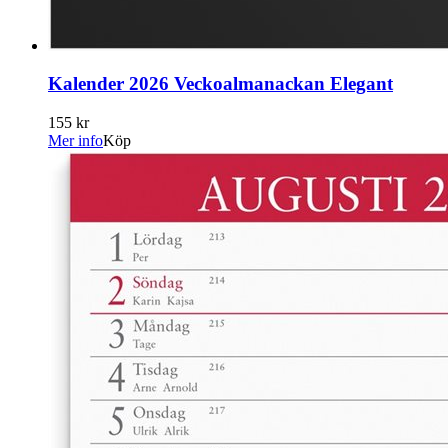
Kalender 2026 Veckoalmanackan Elegant
155 kr
Mer info
Köp