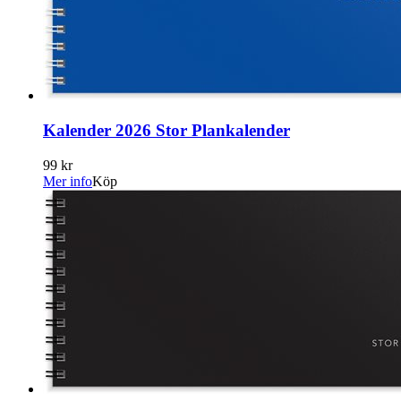
Kalender 2026 Stor Plankalender
99 kr
Mer info
Köp