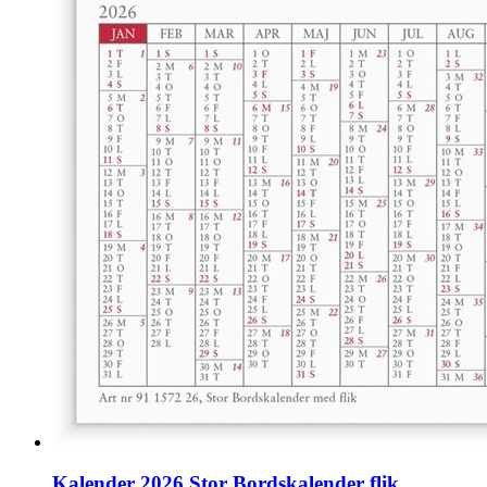
Kalender 2026 Stor Bordskalender flik