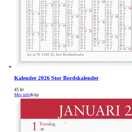
Kalender 2026 Stor Bordskalender
45 kr
Mer info
Köp