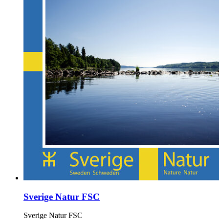
Sverige Natur FSC
Sverige Natur FSC