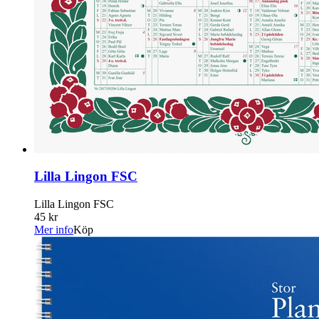
Lilla Lingon FSC
Lilla Lingon FSC
45 kr
Mer info
Köp