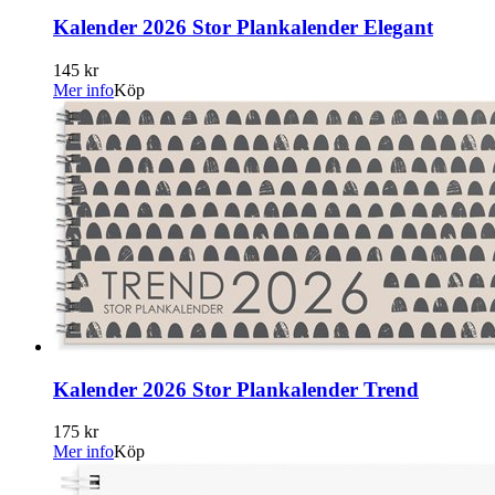
Kalender 2026 Stor Plankalender Elegant
145 kr
Mer info
Köp
Kalender 2026 Stor Plankalender Trend
175 kr
Mer info
Köp