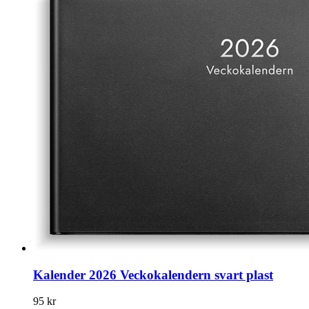
Kalender 2026 Veckokalendern svart plast
95 kr