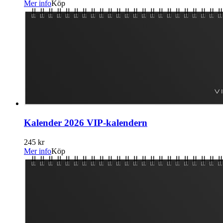
Mer info
Köp
Kalender 2026 VIP-kalendern
245 kr
Mer info
Köp