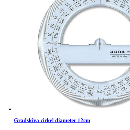
Gradskiva cirkel diameter 12cm