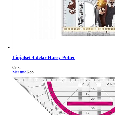
Linjalset 4 delar Harry Potter
69 kr
Mer info
Köp