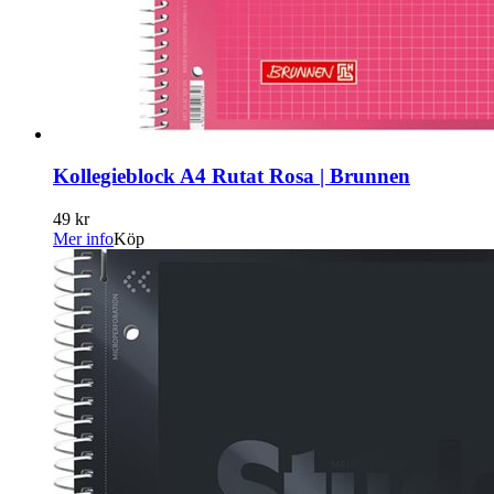
Kollegieblock A4 Rutat Rosa | Brunnen
49 kr
Mer info
Köp