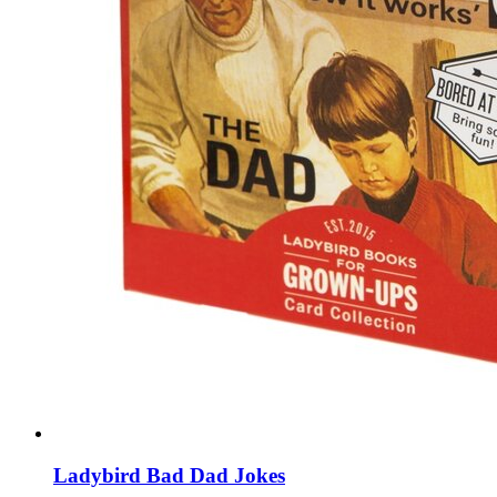
Ladybird Bad Dad Jokes