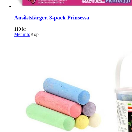
Ansiktsfärger, 3-pack Prinsessa
110 kr
Mer info
Köp