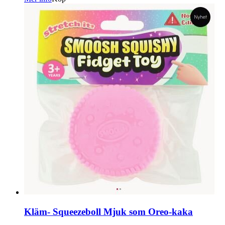
Kläm- Squeezeboll Mjuk som Oreo-kaka