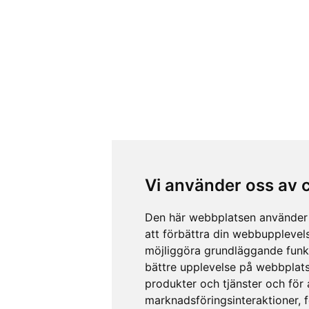
Vi använder oss av 
Den här webbplatsen använder 
att förbättra din webbupplevel
möjliggöra grundläggande funk
bättre upplevelse på webbplat
produkter och tjänster och för
marknadsföringsinteraktioner
,