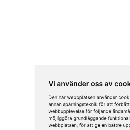
Vi använder oss av coo
Den här webbplatsen använder cook
annan spårningsteknik för att förbätt
webbupplevelse för följande ändamå
möjliggöra grundläggande funktional
webbplatsen
,
för att ge en bättre up